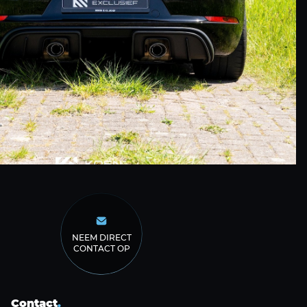
NEEM DIRECT
CONTACT OP
Contact
.