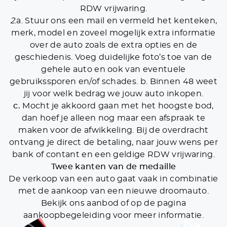
RDW vrijwaring.
2
.a. Stuur ons een mail en vermeld het kenteken,
merk, model en zoveel mogelijk extra informatie
over de auto zoals de extra opties en de
geschiedenis. Voeg duidelijke foto’s toe van de
gehele auto en ook van eventuele
gebruikssporen en/of schades. b. Binnen 48 weet
jij voor welk bedrag we jouw auto inkopen.
c.
Mocht je akkoord gaan met het hoogste bod,
dan hoef je alleen nog maar een afspraak te
maken voor de afwikkeling. Bij de overdracht
ontvang je direct de betaling, naar jouw wens per
bank of contant en een geldige RDW vrijwaring.
Twee kanten van de medaille
De verkoop van een auto gaat vaak in combinatie
met de aankoop van een nieuwe droomauto.
Bekijk ons aanbod of op de pagina
aankoopbegeleiding voor meer informatie.