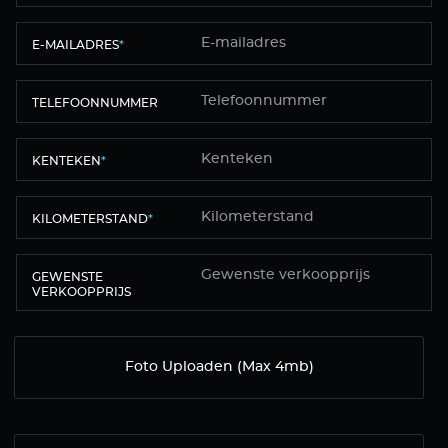
E-MAILADRES
*
TELEFOONNUMMER
KENTEKEN
*
KILOMETERSTAND
*
GEWENSTE
VERKOOPPRIJS
Foto Uploaden (Max 4mb)