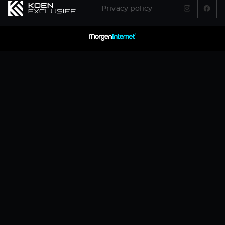
Privacy policy