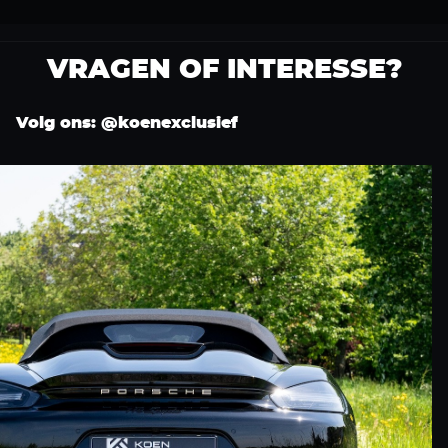
VRAGEN OF INTERESSE?
Volg ons: @koenexclusief