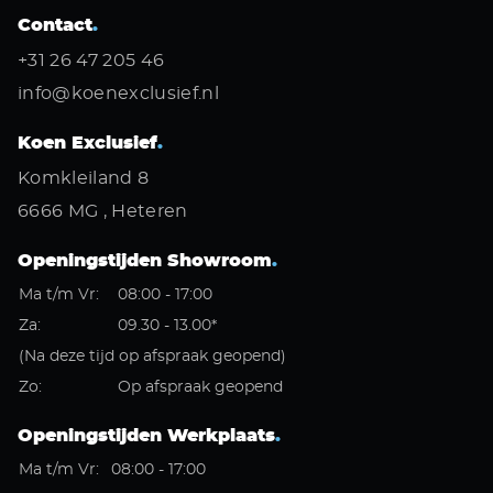
Contact
.
+31 26 47 205 46
info@koenexclusief.nl
Koen Exclusief
.
Komkleiland 8
6666 MG , Heteren
Openingstijden Showroom
.
Ma t/m Vr:
08:00 - 17:00
Za:
09.30 - 13.00*
(Na deze tijd op afspraak geopend)
Zo:
Op afspraak geopend
Openingstijden Werkplaats
.
Ma t/m Vr:
08:00 - 17:00