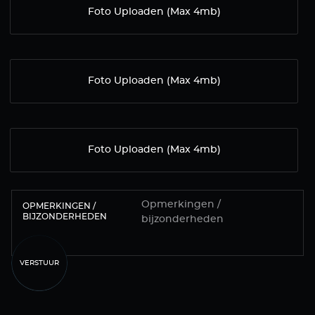
Foto Uploaden (Max 4mb)
Foto Uploaden (Max 4mb)
Foto Uploaden (Max 4mb)
OPMERKINGEN /
BIJZONDERHEDEN
VERSTUUR