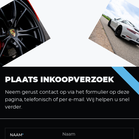
PLAATS INKOOPVERZOEK
Neem gerust contact op via het formulier op deze
pagina, telefonisch of per e-mail. Wij helpen u snel
verder.
NAAM
*