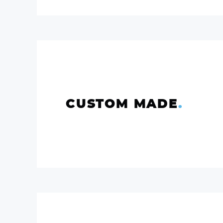
CUSTOM MADE
.