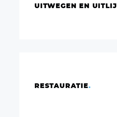
UITWEGEN EN UITLI
RESTAURATIE
.