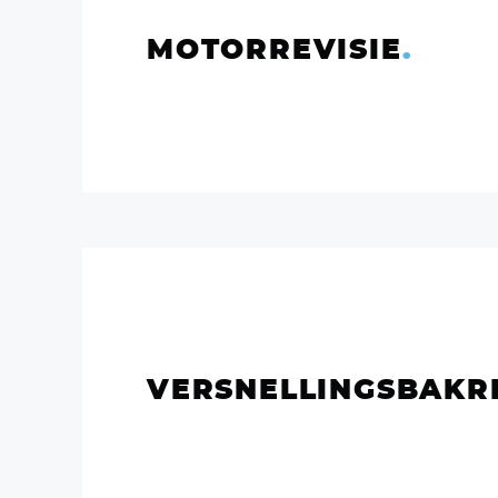
MOTORREVISIE
.
VERSNELLINGSBAKRE