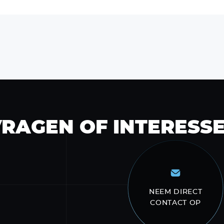
RAGEN OF INTERESS
NEEM DIRECT
CONTACT OP