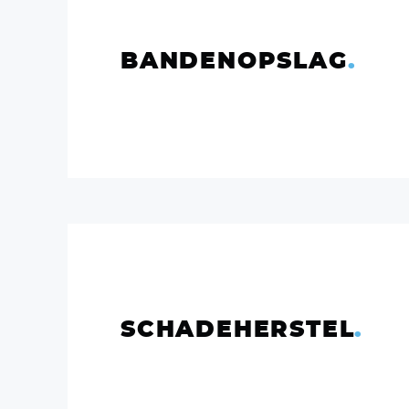
BANDENOPSLAG
.
SCHADEHERSTEL
.