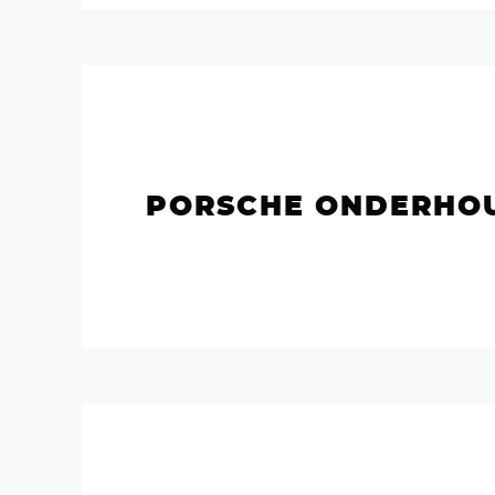
PORSCHE ONDERHO