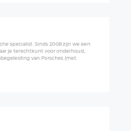
che specialist. Sinds 2008 zijn we een
aar je terechtkunt voor onderhoud,
opbegeleiding van Porsches (met