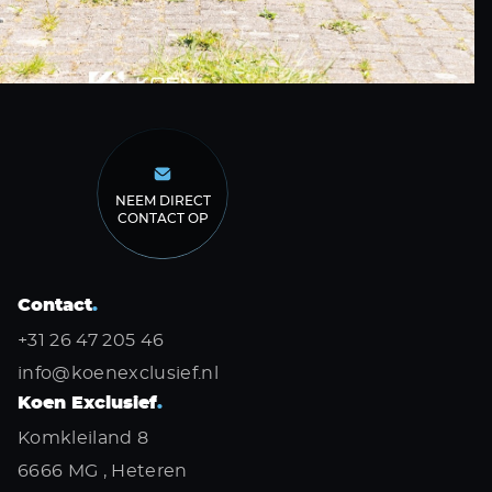
NEEM DIRECT
CONTACT OP
Contact
.
+31 26 47 205 46
info@koenexclusief.nl
Koen Exclusief
.
Komkleiland 8
6666 MG , Heteren