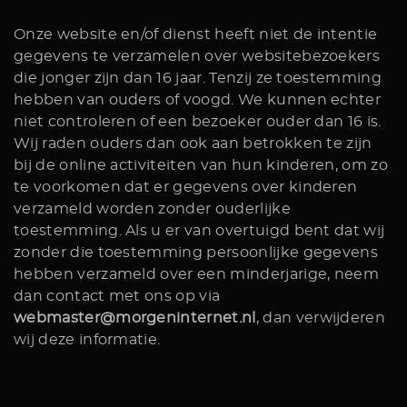
Onze website en/of dienst heeft niet de intentie
gegevens te verzamelen over websitebezoekers
die jonger zijn dan 16 jaar. Tenzij ze toestemming
hebben van ouders of voogd. We kunnen echter
niet controleren of een bezoeker ouder dan 16 is.
Wij raden ouders dan ook aan betrokken te zijn
bij de online activiteiten van hun kinderen, om zo
te voorkomen dat er gegevens over kinderen
verzameld worden zonder ouderlijke
toestemming. Als u er van overtuigd bent dat wij
zonder die toestemming persoonlijke gegevens
hebben verzameld over een minderjarige, neem
dan contact met ons op via
webmaster@morgeninternet.nl
, dan verwijderen
wij deze informatie.