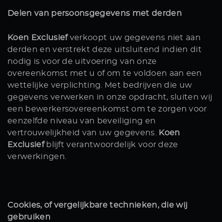
Delen van persoonsgegevens met derden
Koen Exclusief
verkoopt uw gegevens niet aan
derden en verstrekt deze uitsluitend indien dit
nodig is voor de uitvoering van onze
overeenkomst met u of om te voldoen aan een
wettelijke verplichting. Met bedrijven die uw
gegevens verwerken in onze opdracht, sluiten wij
een bewerkersovereenkomst om te zorgen voor
eenzelfde niveau van beveiliging en
vertrouwelijkheid van uw gegevens.
Koen
Exclusief
blijft verantwoordelijk voor deze
verwerkingen.
Cookies, of vergelijkbare technieken, die wij
gebruiken