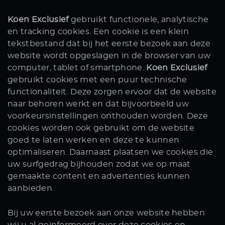
Koen Exclusief
gebruikt functionele, analytische
en tracking cookies. Een cookie is een klein
tekstbestand dat bij het eerste bezoek aan deze
website wordt opgeslagen in de browser van uw
computer, tablet of smartphone.
Koen Exclusief
gebruikt cookies met een puur technische
functionaliteit. Deze zorgen ervoor dat de website
naar behoren werkt en dat bijvoorbeeld uw
voorkeursinstellingen onthouden worden. Deze
cookies worden ook gebruikt om de website
goed te laten werken en deze te kunnen
optimaliseren. Daarnaast plaatsen we cookies die
uw surfgedrag bijhouden zodat we op maat
gemaakte content en advertenties kunnen
aanbieden.
Bij uw eerste bezoek aan onze website hebben