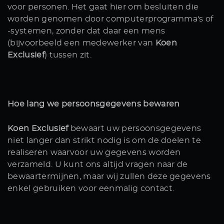
voor personen. Het gaat hier om besluiten die
worden genomen door computerprogramma's of
-systemen, zonder dat daar een mens
(bijvoorbeeld een medewerker van
Koen
Exclusief
) tussen zit.
Hoe lang we persoonsgegevens bewaren
Koen Exclusief
bewaart uw persoonsgegevens
niet langer dan strikt nodig is om de doelen te
realiseren waarvoor uw gegevens worden
verzameld. U kunt ons altijd vragen naar de
bewaartermijnen, maar wij zullen deze gegevens
enkel gebruiken voor eenmalig contact.