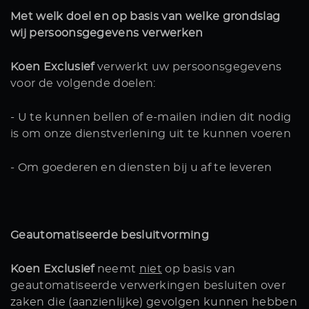
Met welk doel en op basis van welke grondslag
wij persoonsgegevens verwerken
Koen Exclusief
verwerkt uw persoonsgegevens
voor de volgende doelen:
- U te kunnen bellen of e-mailen indien dit nodig
is om onze dienstverlening uit te kunnen voeren
- Om goederen en diensten bij u af te leveren
Geautomatiseerde besluitvorming
Koen Exclusief
neemt
niet
op basis van
geautomatiseerde verwerkingen besluiten over
zaken die (aanzienlijke) gevolgen kunnen hebben