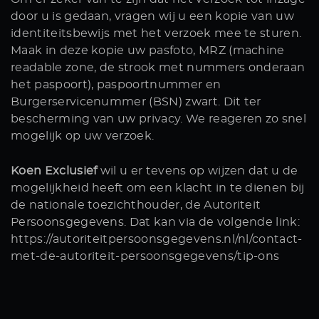
door u is gedaan, vragen wij u een kopie van uw
identiteitsbewijs met het verzoek mee te sturen.
Maak in deze kopie uw pasfoto, MRZ (machine
readable zone, de strook met nummers onderaan
het paspoort), paspoortnummer en
Burgerservicenummer (BSN) zwart. Dit ter
bescherming van uw privacy. We reageren zo snel
mogelijk op uw verzoek.
Koen Exclusief
wil u er tevens op wijzen dat u de
mogelijkheid heeft om een klacht in te dienen bij
de nationale toezichthouder, de Autoriteit
Persoonsgegevens. Dat kan via de volgende link:
https://autoriteitpersoonsgegevens.nl/nl/contact-
met-de-autoriteit-persoonsgegevens/tip-ons