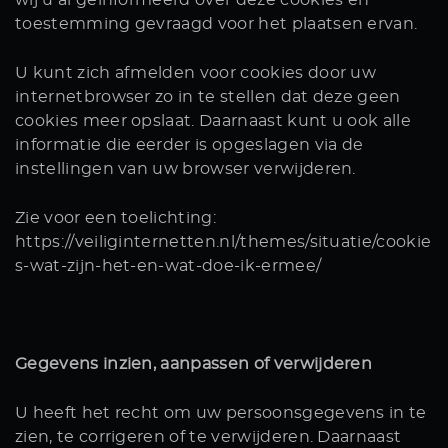
wij u al geïnformeerd over deze cookies en
toestemming gevraagd voor het plaatsen ervan.
U kunt zich afmelden voor cookies door uw
internetbrowser zo in te stellen dat deze geen
cookies meer opslaat. Daarnaast kunt u ook alle
informatie die eerder is opgeslagen via de
instellingen van uw browser verwijderen.
Zie voor een toelichting:
https://veiliginternetten.nl/themes/situatie/cookie
s-wat-zijn-het-en-wat-doe-ik-ermee/
Gegevens inzien, aanpassen of verwijderen
U heeft het recht om uw persoonsgegevens in te
zien, te corrigeren of te verwijderen. Daarnaast