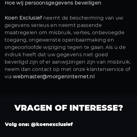
Hoe wij persoonsgegevens beveiligen
Koen Exclusief
neemt de bescherming van uw
gegevens serieus en neemt passende
maatregelen om misbruik, verlies, onbevoegde
toegang, ongewenste openbaarmaking en
ongeoorloofde wijziging tegen te gaan. Als u de
indruk heeft dat uw gegevens niet goed
beveiligd zijn of er aanwijzingen zijn van misbruik,
neem dan contact op met onze klantenservice of
via
webmaster@morgeninternet.nl
VRAGEN OF INTERESSE?
Volg ons: @koenexclusief